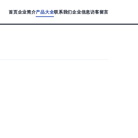
首页
企业简介
产品大全
联系我们
企业信息
访客留言