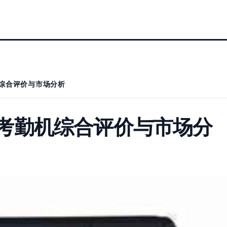
勤机综合评价与市场分析
指纹考勤机综合评价与市场分