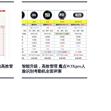
的高效管
智能升级，高效管理 魔点W3Xpro人
脸识别考勤机全面评测