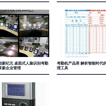
勤新纪元 桌面式人脸识别考勤
考勤机产品库 解析智能时代
革新企业管理
理工具