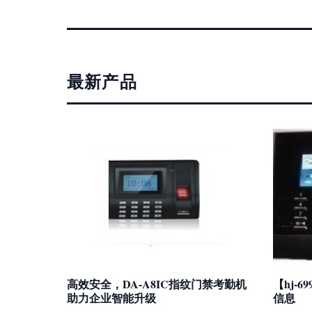
最新产品
高效安全，DA-A8IC指纹门禁考勤机
【hj-6
助力企业智能升级
信息