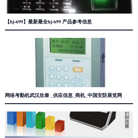
【hj-699】最新最全hj-699 产品参考信息
网络考勤机武汉欣泰 _供应信息_商机_中国安防展览网