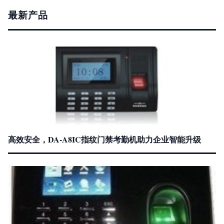
最新产品
高效安全，DA-A8IC指纹门禁考勤机助力企业智能升级