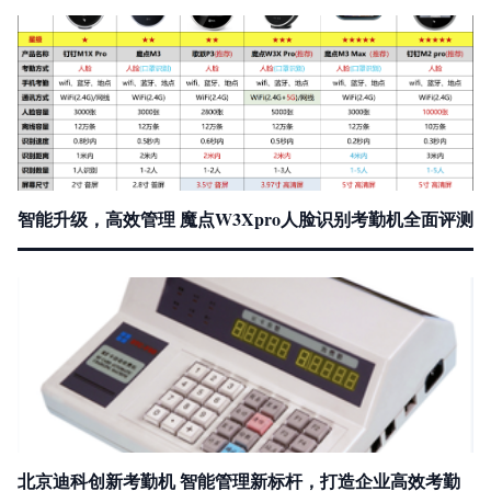
智能升级，高效管理 魔点W3Xpro人脸识别考勤机全面评测
北京迪科创新考勤机 智能管理新标杆，打造企业高效考勤