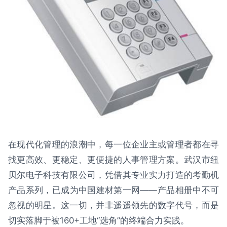
在现代化管理的浪潮中，每一位企业主或管理者都在寻
找更高效、更稳定、更便捷的人事管理方案。武汉市纽
贝尔电子科技有限公司，凭借其专业实力打造的考勤机
产品系列，已成为中国建材第一网——产品相册中不可
忽视的明星。这一切，并非遥遥领先的数字代号，而是
切实落脚于被160+工地“选角”的终端合力实践。