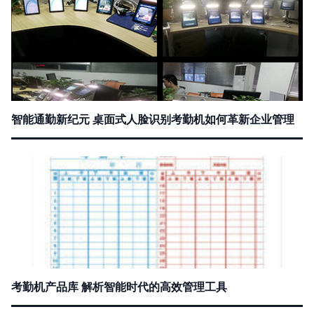
智能通勤新纪元 桌面式人脸识别考勤机如何革新企业管理
考勤机产品库 解析智能时代的高效管理工具