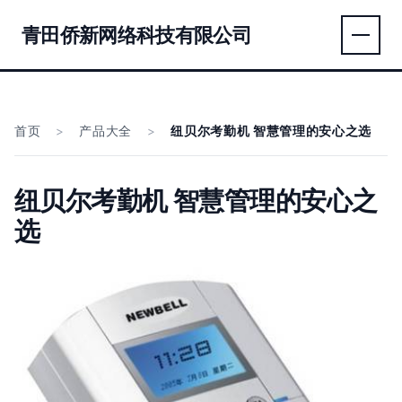
青田侨新网络科技有限公司
首页
>
产品大全
>
纽贝尔考勤机 智慧管理的安心之选
纽贝尔考勤机 智慧管理的安心之
选