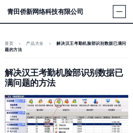
青田侨新网络科技有限公司
首页
>
产品大全
>
解决汉王考勤机脸部识别数据已满问
题的方法
解决汉王考勤机脸部识别数据已
满问题的方法