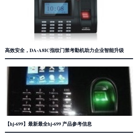
高效安全，DA-A8IC指纹门禁考勤机助力企业智能升级
【hj-699】最新最全hj-699 产品参考信息