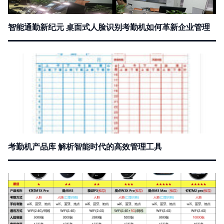
智能通勤新纪元 桌面式人脸识别考勤机如何革新企业管理
考勤机产品库 解析智能时代的高效管理工具