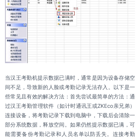
当汉王考勤机提示数据已满时，通常是因为设备存储空
间不足，导致新的人脸或考勤记录无法存入。以下是一
些常见且有效的解决方法：首先尝试最简单的方法：通
过汉王考勤管理软件（如计时通讯王或ZKEco亲兄弟）
连接设备，将考勤记录下载到电脑中，下载后会清除一
部分系统数据，释放空间。如果仍然提示数据已满，可
能需要备份考勤记录和人员名单以防丢失。连接考勤