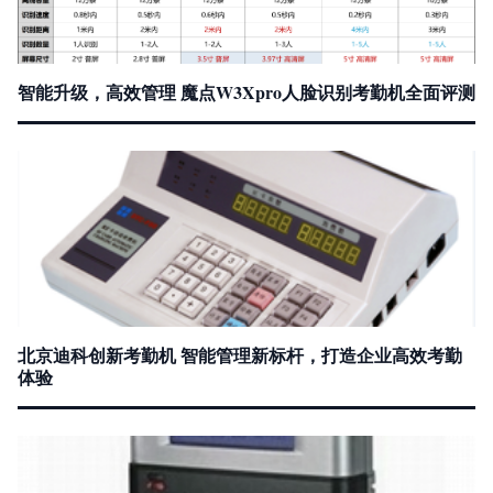
智能升级，高效管理 魔点W3Xpro人脸识别考勤机全面评测
北京迪科创新考勤机 智能管理新标杆，打造企业高效考勤
体验