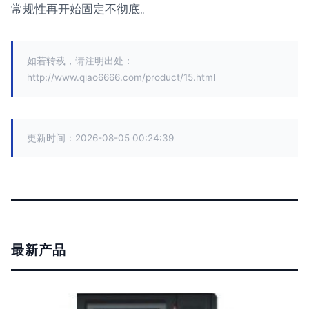
常规性再开始固定不彻底。
如若转载，请注明出处：
http://www.qiao6666.com/product/15.html
更新时间：2026-08-05 00:24:39
最新产品